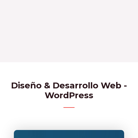
Diseño & Desarrollo Web -
WordPress