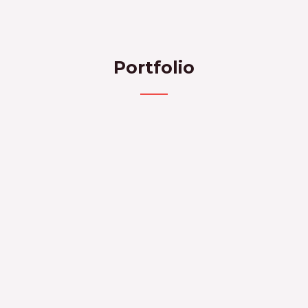
Portfolio